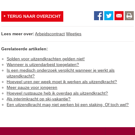
TERUG NAAR OVERZICHT
Lees meer over:
Arbeidscontract
Weetjes
Gerelateerde artikelen:
Solden voor uitzendkrachten gelden niet!
Wanneer is uitzendarbeid toegelaten?
Is een medisch onderzoek verplicht wanneer je werkt als
uitzendkracht?
Hoeveel uren per week moet ik werken als uitzendkracht?
Meer pauze voor jongeren
Hoeveel rustpauze heb ik overdag als uitzendkracht?
Als interimkracht op ski-vakantie?
Een uitzendkracht mag niet werken bij een staking. Of toch wel?