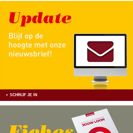
SCHRIJF JE IN