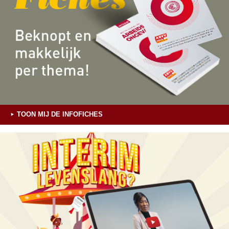
TOON MIJ DE INFOFICHES