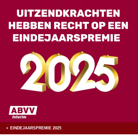
EINDEJAARSPREMIE 2025