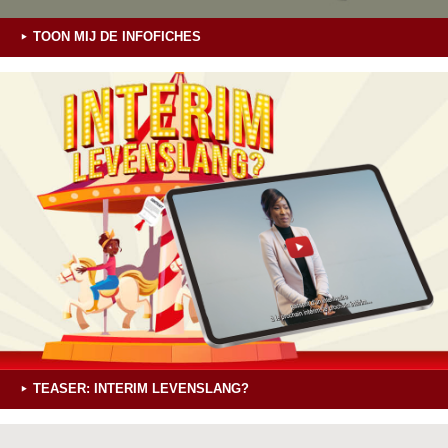
TOON MIJ DE INFOFICHES
TEASER: INTERIM LEVENSLANG?