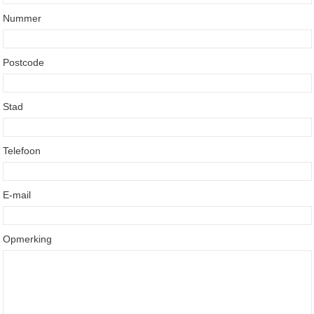
Nummer
Postcode
Stad
Telefoon
E-mail
Opmerking