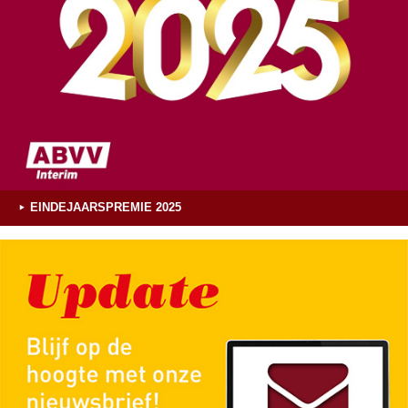
EINDEJAARSPREMIE 2025