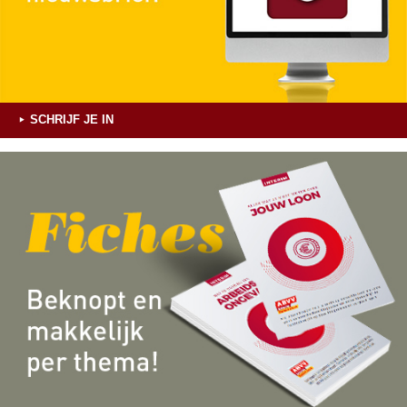
SCHRIJF JE IN