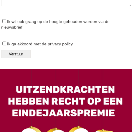
Ik wil ook graag op de hoogte gehouden worden via de
nieuwsbrief.
Ik ga akkoord met de
privacy policy
.