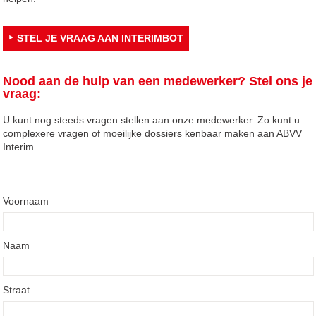
STEL JE VRAAG AAN INTERIMBOT
Nood aan de hulp van een medewerker? Stel ons je
vraag:
U kunt nog steeds vragen stellen aan onze medewerker. Zo kunt u
complexere vragen of moeilijke dossiers kenbaar maken aan ABVV
Interim.
Voornaam
Naam
Straat