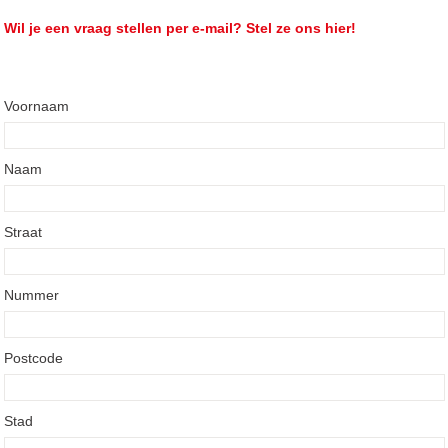
Wil je een vraag stellen per e-mail? Stel ze ons hier!
Voornaam
Naam
Straat
Nummer
Postcode
Stad