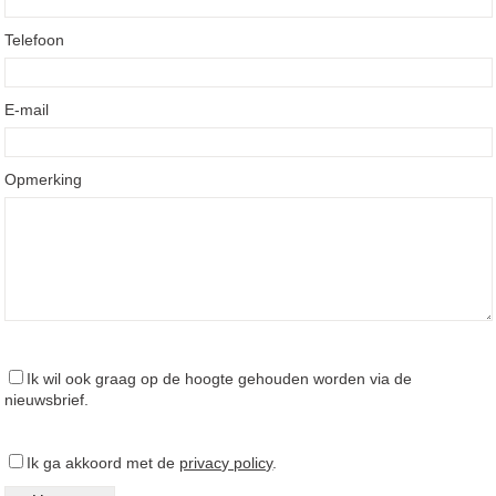
Telefoon
E-mail
Opmerking
Ik wil ook graag op de hoogte gehouden worden via de
nieuwsbrief.
Ik ga akkoord met de
privacy policy
.