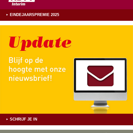
EINDEJAARSPREMIE 2025
SCHRIJF JE IN