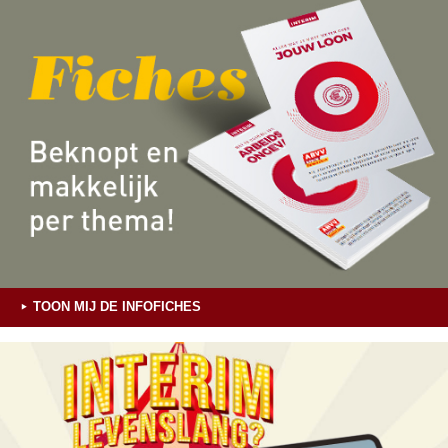
TOON MIJ DE INFOFICHES