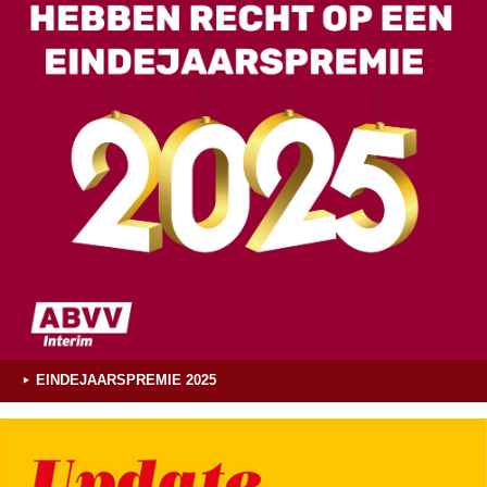
EINDEJAARSPREMIE 2025