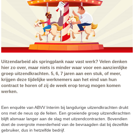
Uitzendarbeid als springplank naar vast werk? Velen denken
hier zo over, maar niets is minder waar voor een aanzienlijke
groep uitzendkrachten. 5, 6, 7 jaren aan een stuk, of meer,
krijgen deze tijdelijke werknemers aan het eind van hun
contract te horen of zij de week erop terug mogen komen
werken.
Een enquête van ABVV Interim bij langdurige uitzendkrachten drukt
ons met de neus op de feiten. Een groeiende groep uitzendkrachten
blijft alsmaar langer aan de slag met uitzendcontracten. Bovendien
doet de overgrote meerderheid van de bevraagden dat bij dezelfde
gebruiker, dus in hetzelfde bedrijf.