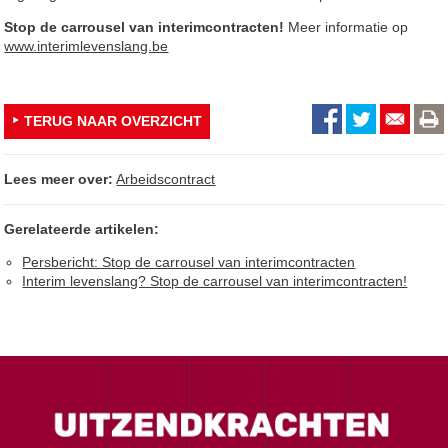
Stop de carrousel van interimcontracten!
Meer informatie op
www.interimlevenslang.be
TERUG NAAR OVERZICHT
Lees meer over:
Arbeidscontract
Gerelateerde artikelen:
Persbericht: Stop de carrousel van interimcontracten
Interim levenslang? Stop de carrousel van interimcontracten!