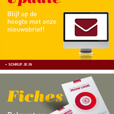
SCHRIJF JE IN