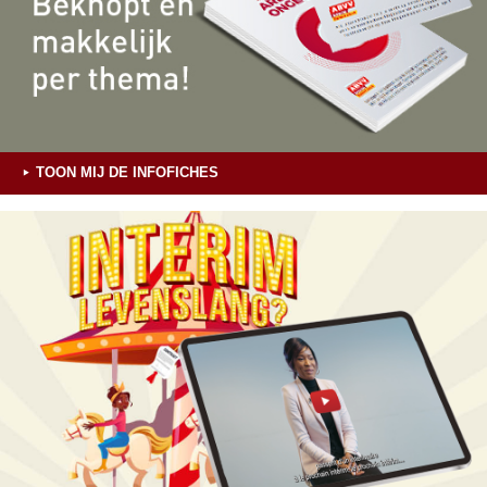
TOON MIJ DE INFOFICHES