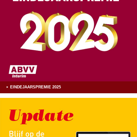
EINDEJAARSPREMIE 2025