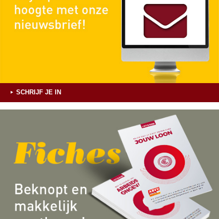
SCHRIJF JE IN