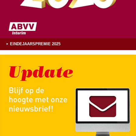
EINDEJAARSPREMIE 2025