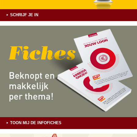
SCHRIJF JE IN
TOON MIJ DE INFOFICHES