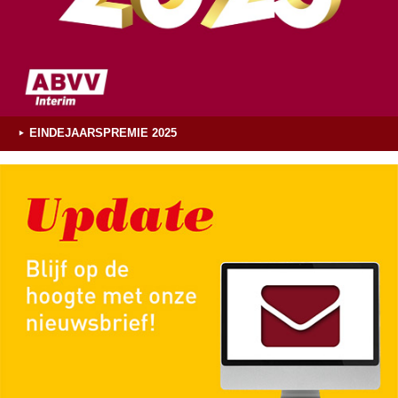
EINDEJAARSPREMIE 2025