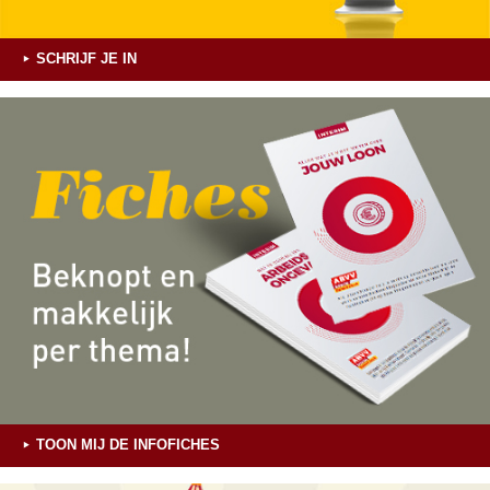
SCHRIJF JE IN
TOON MIJ DE INFOFICHES