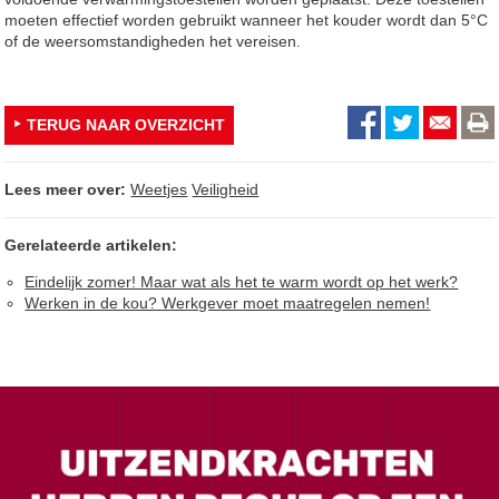
moeten effectief worden gebruikt wanneer het kouder wordt dan 5°C
of de weersomstandigheden het vereisen.
TERUG NAAR OVERZICHT
Lees meer over:
Weetjes
Veiligheid
Gerelateerde artikelen:
Eindelijk zomer! Maar wat als het te warm wordt op het werk?
Werken in de kou? Werkgever moet maatregelen nemen!