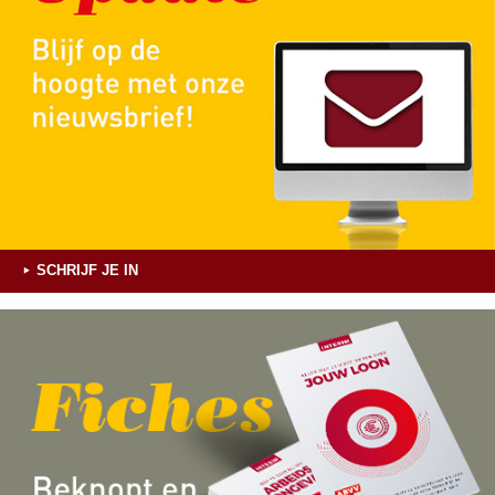
SCHRIJF JE IN