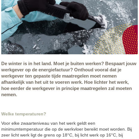
De winter is in het land. Moet je buiten werken? Bespaart jouw
werkgever op de energiefactuur? Onthoud vooral dat je
werkgever ten gepaste tijde maatregelen moet nemen
afhankelijk van het uit te voeren werk. Hoe lichter het werk,
hoe eerder de werkgever in principe maatregelen zal moeten
nemen.
Welke temperaturen?
Voor elke zwaarteniveau van het werk geldt een
minimumtemperatuur die op de werkvloer bereikt moet worden. Bij
zeer licht werk ligt de grens op 18°C, bij licht werk op 16°C, bij