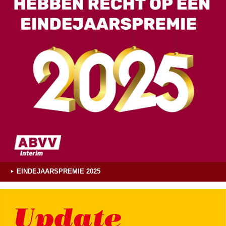
EINDEJAARSPREMIE 2025