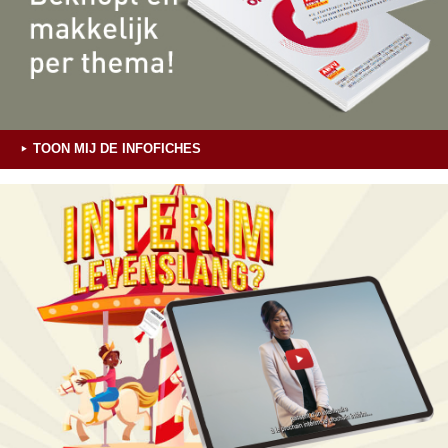
TOON MIJ DE INFOFICHES