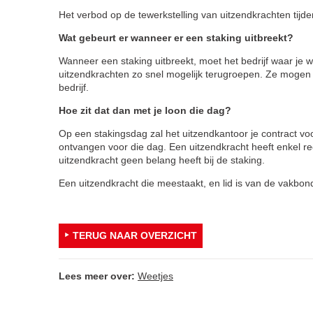
Het verbod op de tewerkstelling van uitzendkrachten tijd
Wat gebeurt er wanneer er een staking uitbreekt?
Wanneer een staking uitbreekt, moet het bedrijf waar je
uitzendkrachten zo snel mogelijk terugroepen. Ze mogen
bedrijf.
Hoe zit dat dan met je loon die dag?
Op een stakingsdag zal het uitzendkantoor je contract 
ontvangen voor die dag. Een uitzendkracht heeft enkel re
uitzendkracht geen belang heeft bij de staking.
Een uitzendkracht die meestaakt, en lid is van de vakbon
TERUG NAAR OVERZICHT
Lees meer over:
Weetjes