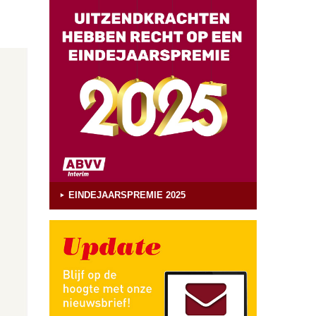
EINDEJAARSPREMIE 2025