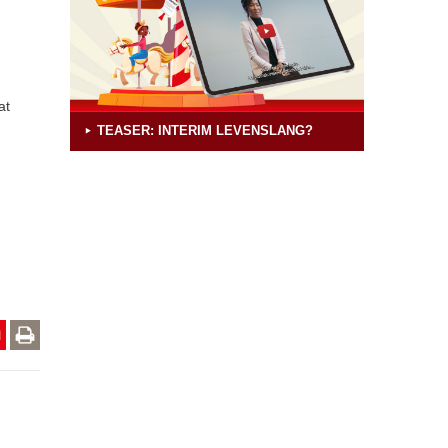
at
TEASER: INTERIM LEVENSLANG?