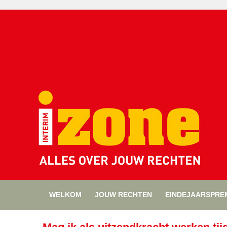
WELKOM
JOUW RECHTEN
EINDEJAARSPRE