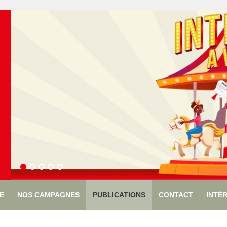
ÉE
NOS CAMPAGNES
PUBLICATIONS
CONTACT
INTÉ