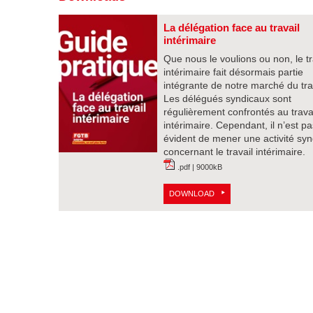
La délégation face au travail
intérimaire
Que nous le voulions ou non, le tr
intérimaire fait désormais partie
intégrante de notre marché du trav
Les délégués syndicaux sont
régulièrement confrontés au trava
intérimaire. Cependant, il n’est pa
évident de mener une activité syn
concernant le travail intérimaire.
.pdf | 9000kB
DOWNLOAD