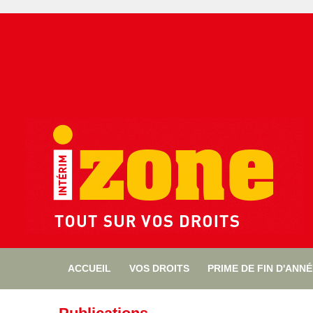
ACCUEIL
VOS DROITS
PRIME DE FIN D'ANN