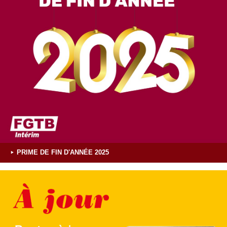
PRIME DE FIN D'ANNÉE 2025