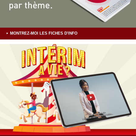
MONTREZ-MOI LES FICHES D'INFO