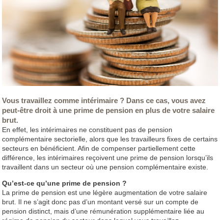
Vous travaillez comme intérimaire ? Dans ce cas, vous avez
peut-être droit à une prime de pension en plus de votre salaire
brut.
En effet, les intérimaires ne constituent pas de pension
complémentaire sectorielle, alors que les travailleurs fixes de certains
secteurs en bénéficient. Afin de compenser partiellement cette
différence, les intérimaires reçoivent une prime de pension lorsqu’ils
travaillent dans un secteur où une pension complémentaire existe.
Qu’est-ce qu’une prime de pension ?
La prime de pension est une légère augmentation de votre salaire
brut. Il ne s’agit donc pas d’un montant versé sur un compte de
pension distinct, mais d’une rémunération supplémentaire liée au