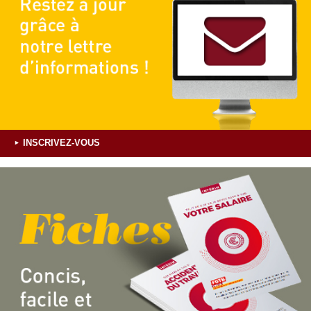
INSCRIVEZ-VOUS