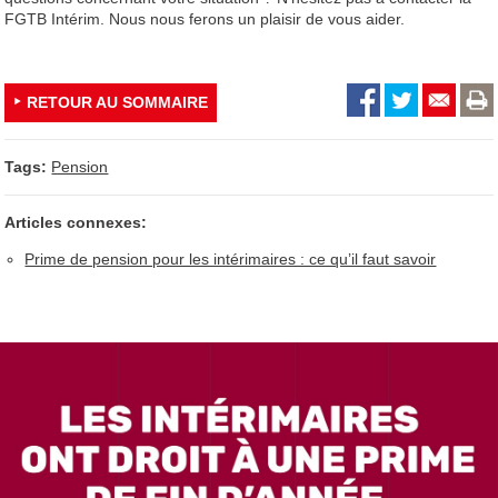
FGTB Intérim. Nous nous ferons un plaisir de vous aider.
RETOUR AU SOMMAIRE
Tags:
Pension
Articles connexes:
Prime de pension pour les intérimaires : ce qu’il faut savoir