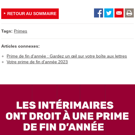
RETOUR AU SOMMAIRE
Tags:
Primes
Articles connexes:
Prime de fin d'année : Gardez un œil sur votre boîte aux lettres
Votre prime de fin d'année 2023