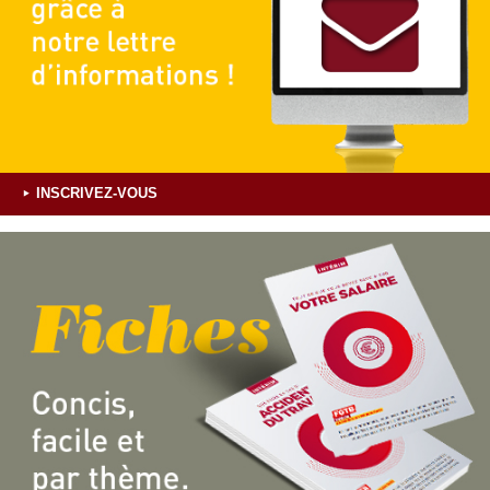
INSCRIVEZ-VOUS