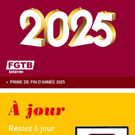
PRIME DE FIN D'ANNÉE 2025