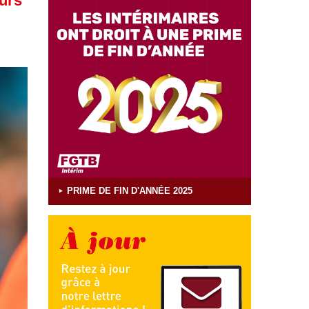
eurs
PRIME DE FIN D'ANNÉE 2025