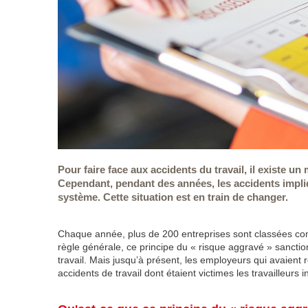
Pour faire face aux accidents du travail, il existe un
Cependant, pendant des années, les accidents impliq
système. Cette situation est en train de changer.
Chaque année, plus de 200 entreprises sont classées com
règle générale, ce principe du « risque aggravé » sancti
travail. Mais jusqu’à présent, les employeurs qui avaient re
accidents de travail dont étaient victimes les travailleurs 