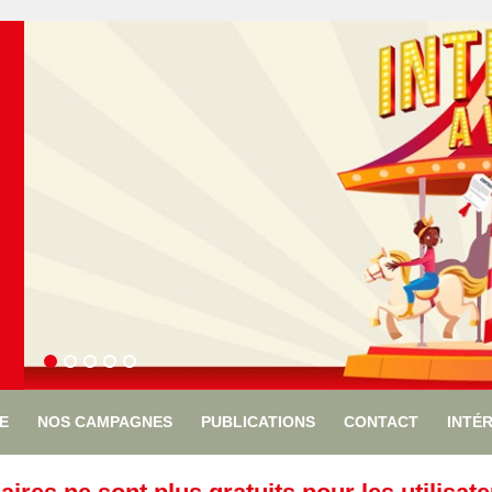
ÉE
NOS CAMPAGNES
PUBLICATIONS
CONTACT
INTÉ