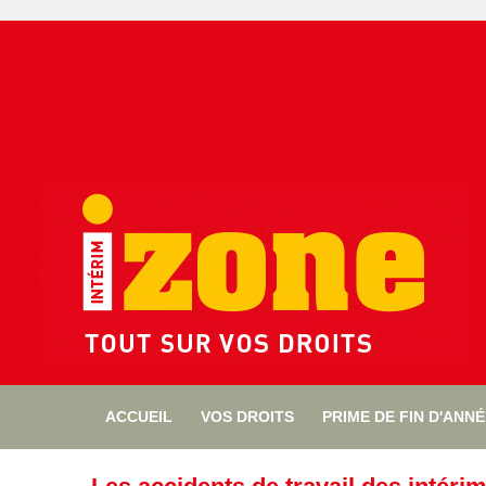
ACCUEIL
VOS DROITS
PRIME DE FIN D'ANN