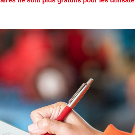
aires ne sont plus gratuits pour les utilisat