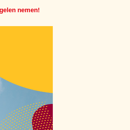
gelen nemen!