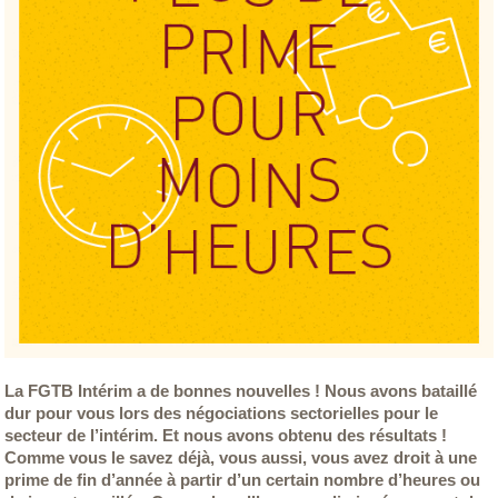
La FGTB Intérim a de bonnes nouvelles ! Nous avons bataillé
dur pour vous lors des négociations sectorielles pour le
secteur de l’intérim. Et nous avons obtenu des résultats !
Comme vous le savez déjà, vous aussi, vous avez droit à une
prime de fin d’année à partir d’un certain nombre d’heures ou