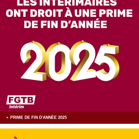
PRIME DE FIN D'ANNÉE 2025