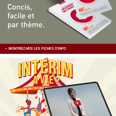
MONTREZ-MOI LES FICHES D'INFO