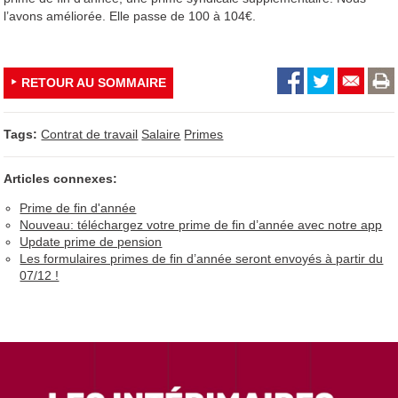
l’avons améliorée. Elle passe de 100 à 104€.
RETOUR AU SOMMAIRE
Tags:
Contrat de travail
Salaire
Primes
Articles connexes:
Prime de fin d'année
Nouveau: téléchargez votre prime de fin d’année avec notre app
Update prime de pension
Les formulaires primes de fin d’année seront envoyés à partir du
07/12 !