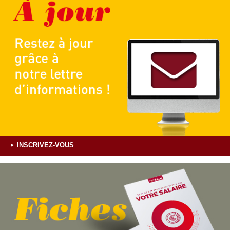
INSCRIVEZ-VOUS