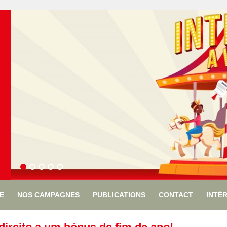
ÉE
NOS CAMPAGNES
PUBLICATIONS
CONTACT
INTÉ