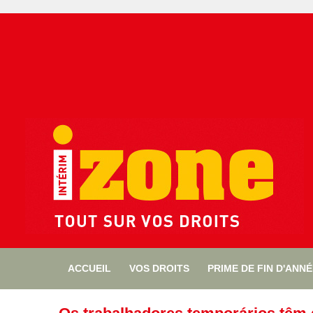
ACCUEIL
VOS DROITS
PRIME DE FIN D'ANN