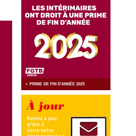
PRIME DE FIN D'ANNÉE 2025