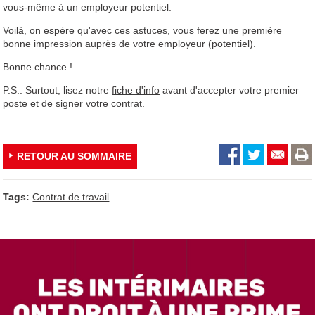
vous-même à un employeur potentiel.
Voilà, on espère qu'avec ces astuces, vous ferez une première
bonne impression auprès de votre employeur (potentiel).
Bonne chance !
P.S.: Surtout, lisez notre
fiche d'info
avant d'accepter votre premier
poste et de signer votre contrat.
RETOUR AU SOMMAIRE
Tags:
Contrat de travail