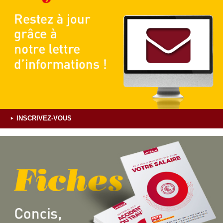
INSCRIVEZ-VOUS