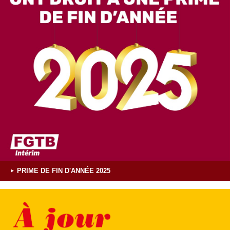
PRIME DE FIN D'ANNÉE 2025