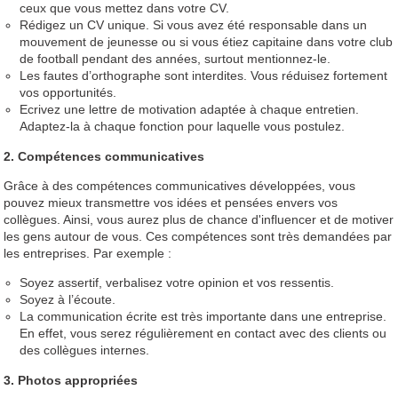
ceux que vous mettez dans votre CV.
Rédigez un CV unique. Si vous avez été responsable dans un
mouvement de jeunesse ou si vous étiez capitaine dans votre club
de football pendant des années, surtout mentionnez-le.
Les fautes d’orthographe sont interdites. Vous réduisez fortement
vos opportunités.
Ecrivez une lettre de motivation adaptée à chaque entretien.
Adaptez-la à chaque fonction pour laquelle vous postulez.
2. Compétences communicatives
Grâce à des compétences communicatives développées, vous
pouvez mieux transmettre vos idées et pensées envers vos
collègues. Ainsi, vous aurez plus de chance d'influencer et de motiver
les gens autour de vous. Ces compétences sont très demandées par
les entreprises. Par exemple :
Soyez assertif, verbalisez votre opinion et vos ressentis.
Soyez à l’écoute.
La communication écrite est très importante dans une entreprise.
En effet, vous serez régulièrement en contact avec des clients ou
des collègues internes.
​​3. Photos appropriées