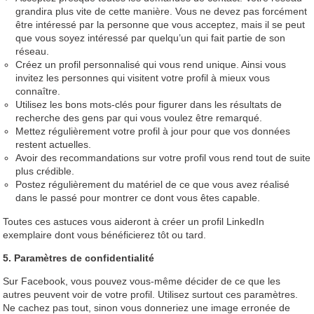
grandira plus vite de cette manière. Vous ne devez pas forcément
être intéressé par la personne que vous acceptez, mais il se peut
que vous soyez intéressé par quelqu’un qui fait partie de son
réseau.
Créez un profil personnalisé qui vous rend unique. Ainsi vous
invitez les personnes qui visitent votre profil à mieux vous
connaître.
Utilisez les bons mots-clés pour figurer dans les résultats de
recherche des gens par qui vous voulez être remarqué.
Mettez régulièrement votre profil à jour pour que vos données
restent actuelles.
Avoir des recommandations sur votre profil vous rend tout de suite
plus crédible.
Postez régulièrement du matériel de ce que vous avez réalisé
dans le passé pour montrer ce dont vous êtes capable.
Toutes ces astuces vous aideront à créer un profil LinkedIn
exemplaire dont vous bénéficierez tôt ou tard.
5. Paramètres de confidentialité
Sur Facebook, vous pouvez vous-même décider de ce que les
autres peuvent voir de votre profil. Utilisez surtout ces paramètres.
Ne cachez pas tout, sinon vous donneriez une image erronée de