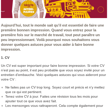
Aujourd’hui, tout le monde sait qu'il est essentiel de faire une
première bonnen impression. Quand vous entrez pour la
première fois sur le marché de travail, tout peut paraître un
peu impressionnant. Voilà pourquoi nous souhaitons vous
donner quelques astuces pour vous aider à faire bonne
impression.
1. CV
Un CV est super important pour faire bonne impression. Si votre CV
n’est pas au point, il est peu probable que vous soyez invité pour un
entretien d’embauche. Voici quelques astuces qui vous aideront pour
votre CV :
Ne faites pas un CV trop long. Soyez court et précis et n'y mettez
que ce qui est pertinent.
Tenez votre CV à jour. Faites une révision tous les mois pour
ajouter tout ce que vous avez fait.
Les mensonges vous rattraperont. Cela compte également pour