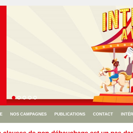
ÉE
NOS CAMPAGNES
PUBLICATIONS
CONTACT
INTÉ