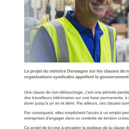
Le projet du ministre Dermagne sur les clauses de
organisations syndicales appellent le gouvernement à 
Une clause de non-débauchage, c’est une période pendan
des travailleurs intérimaires sur une base permanente, à 
durer jusqu'à un an et demi. Par ailleurs, ces clauses sont
Par conséquent, elles empêchent l’accès à un emploi per
entreprises d’engager dans un contexte de tension croiss
Ce projet de loi vise à encadrer la pratique de la clause