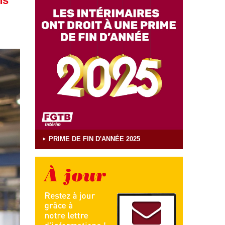
ns
PRIME DE FIN D'ANNÉE 2025