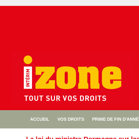
ACCUEIL
VOS DROITS
PRIME DE FIN D'ANN