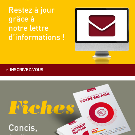
INSCRIVEZ-VOUS