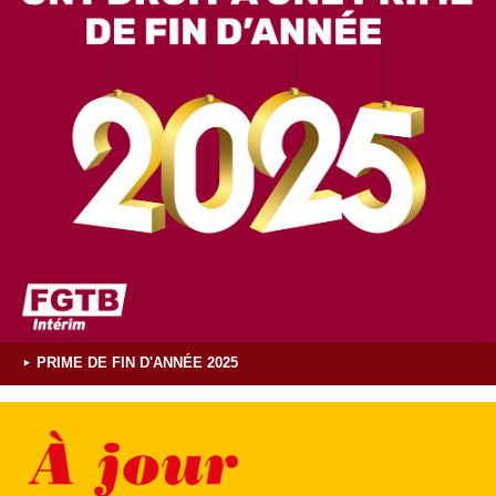
PRIME DE FIN D'ANNÉE 2025