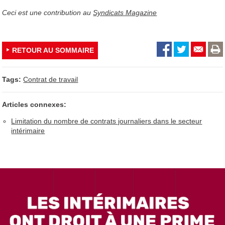
Ceci est une contribution au
Syndicats Magazine
RETOUR AU SOMMAIRE
Tags:
Contrat de travail
Articles connexes:
Limitation du nombre de contrats journaliers dans le secteur
intérimaire