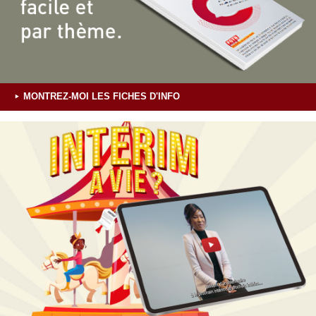
MONTREZ-MOI LES FICHES D'INFO