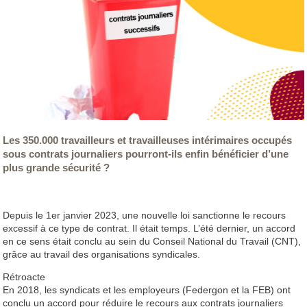
Les 350.000 travailleurs et travailleuses intérimaires occupés
sous contrats journaliers pourront-ils enfin bénéficier d’une
plus grande sécurité ?
Depuis le 1er janvier 2023, une nouvelle loi sanctionne le recours
excessif à ce type de contrat. Il était temps. L’été dernier, un accord
en ce sens était conclu au sein du Conseil National du Travail (CNT),
grâce au travail des organisations syndicales.
Rétroacte
En 2018, les syndicats et les employeurs (Federgon et la FEB) ont
conclu un accord pour réduire le recours aux contrats journaliers